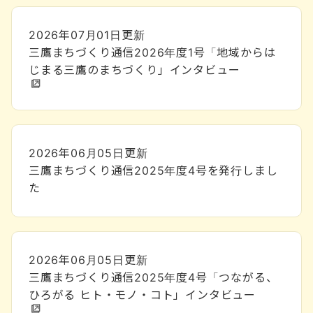
2026年07月01日
更新
三鷹まちづくり通信2026年度1号「地域からは
じまる三鷹のまちづくり」インタビュー
2026年06月05日
更新
三鷹まちづくり通信2025年度4号を発行しまし
た
2026年06月05日
更新
三鷹まちづくり通信2025年度4号「つながる、
ひろがる ヒト・モノ・コト」インタビュー