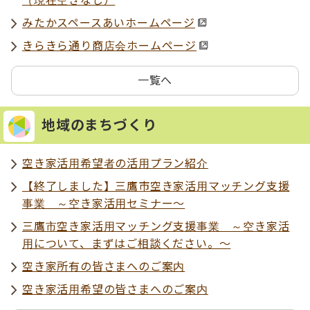
みたかスペースあいホームページ
きらきら通り商店会ホームページ
一覧へ
地域のまちづくり
空き家活用希望者の活用プラン紹介
【終了しました】三鷹市空き家活用マッチング支援
事業 ～空き家活用セミナー～
三鷹市空き家活用マッチング支援事業 ～空き家活
用について、まずはご相談ください。～
空き家所有の皆さまへのご案内
空き家活用希望の皆さまへのご案内