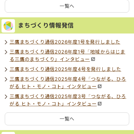
一覧へ
まちづくり情報発信
三鷹まちづくり通信2026年度1号を発行しました
三鷹まちづくり通信2026年度1号「地域からはじま
る三鷹のまちづくり」インタビュー
三鷹まちづくり通信2025年度4号を発行しました
三鷹まちづくり通信2025年度4号「つながる、ひろ
がる ヒト・モノ・コト」インタビュー
三鷹まちづくり通信2025年度3号「つながる、ひろ
がる ヒト・モノ・コト」インタビュー
一覧へ