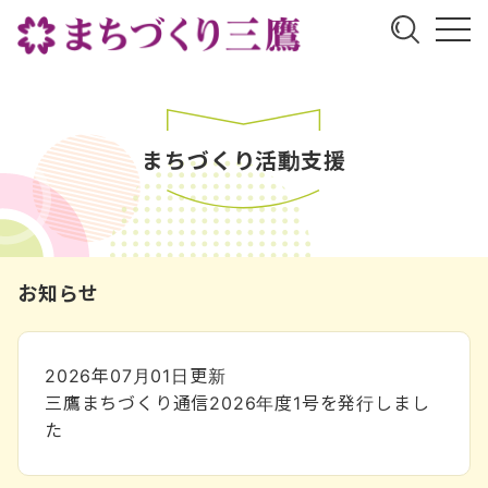
まちづくり活動支援
お知らせ
2026年07月01日
更新
三鷹まちづくり通信2026年度1号を発行しまし
た