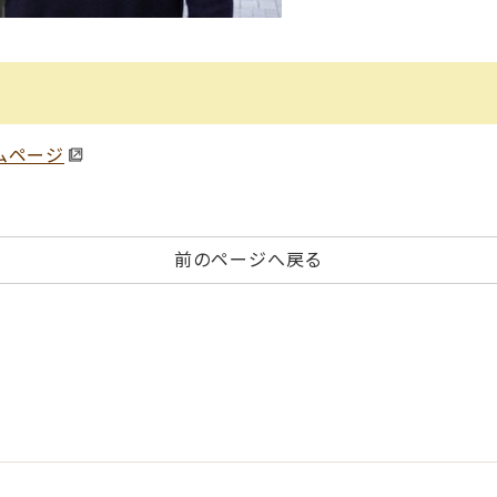
ムページ
前のページへ戻る