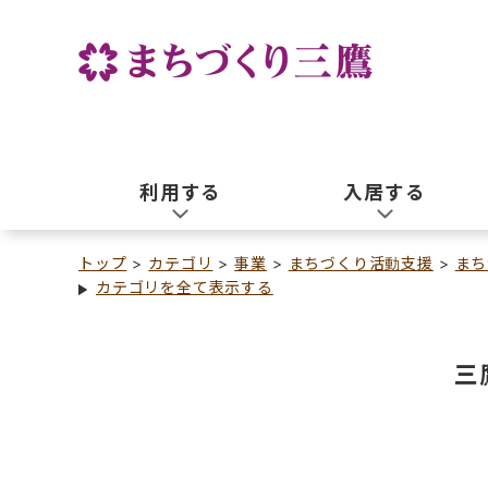
利用する
入居する
トップ
カテゴリ
事業
まちづくり活動支援
まち
カテゴリを全て表示する
三