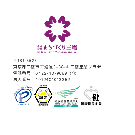
〒181-8525
東京都三鷹市下連雀3-38-4 三鷹産業プラザ
電話番号：0422-40-9669（代）
法人番号：4012401013352