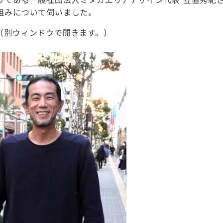
組みについて伺いました。
（別ウィンドウで開きます。）