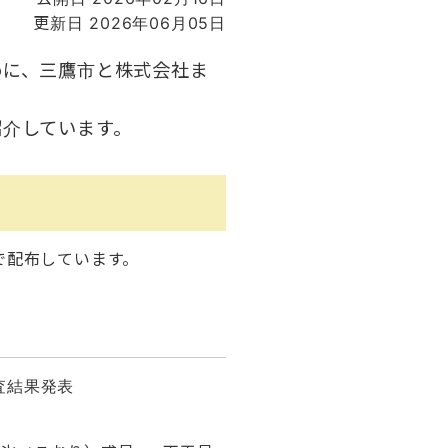
更新日 2026年06月05日
めに、三鷹市と株式会社ま
紹介しています。
で配布しています。
査結果発表