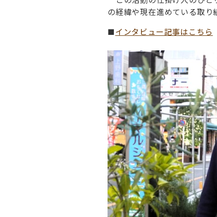
の経緯や現在進めている取り
■
インタビュー記事はこちら