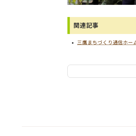
関連記事
三鷹まちづくり通信ホー