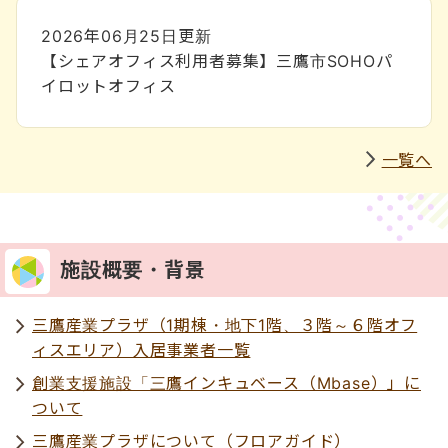
2026年06月25日
更新
【シェアオフィス利用者募集】三鷹市SOHOパ
イロットオフィス
一覧へ
施設概要・背景
三鷹産業プラザ（1期棟・地下1階、３階～６階オフ
ィスエリア）入居事業者一覧
創業支援施設「三鷹インキュベース（Mbase）」に
ついて
三鷹産業プラザについて（フロアガイド）