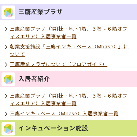
三鷹産業プラザ
三鷹産業プラザ（1期棟・地下1階、３階～６階オフ
ィスエリア）入居事業者一覧
創業支援施設「三鷹インキュベース（Mbase）」に
ついて
三鷹産業プラザについて（フロアガイド）
入居者紹介
三鷹産業プラザ（1期棟・地下1階、３階～６階オフ
ィスエリア）入居事業者一覧
三鷹インキュベース（Mbase）入居事業者一覧
インキュベーション施設