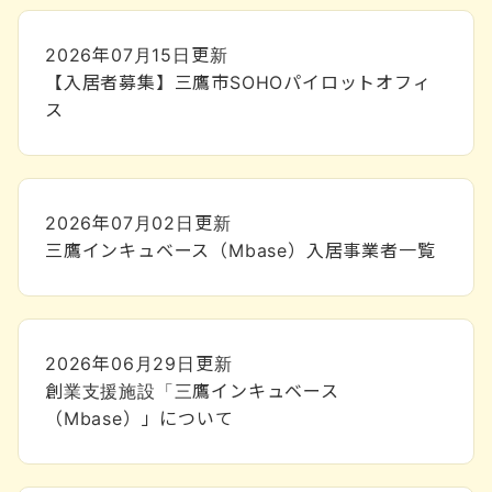
2026年07月15日
更新
【入居者募集】三鷹市SOHOパイロットオフィ
ス
2026年07月02日
更新
三鷹インキュベース（Mbase）入居事業者一覧
2026年06月29日
更新
創業支援施設「三鷹インキュベース
（Mbase）」について