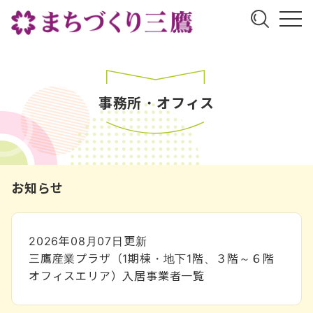
事務所・オフィス
お知らせ
2026年08月07日
更新
三鷹産業プラザ（1期棟・地下1階、３階～６階
オフィスエリア）入居事業者一覧