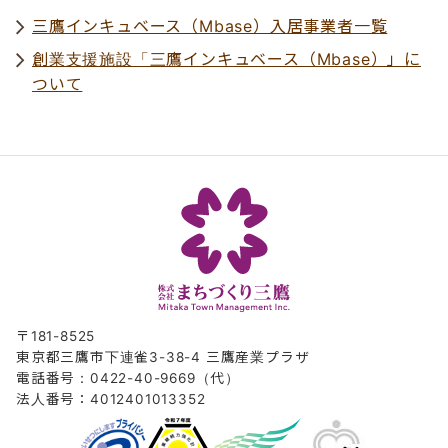
三鷹インキュベース（Mbase）入居事業者一覧
創業支援施設「三鷹インキュベース（Mbase）」に
ついて
〒181-8525
東京都三鷹市下連雀3-38-4 三鷹産業プラザ
電話番号：0422-40-9669（代）
法人番号：4012401013352