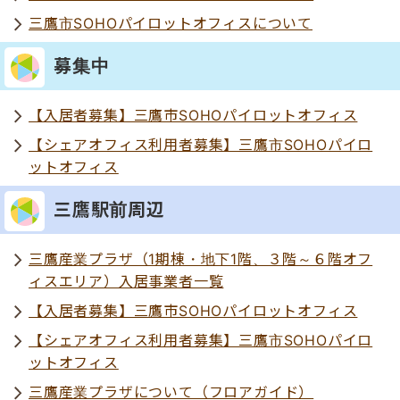
三鷹市SOHOパイロットオフィスについて
募集中
【入居者募集】三鷹市SOHOパイロットオフィス
【シェアオフィス利用者募集】三鷹市SOHOパイロ
ットオフィス
三鷹駅前周辺
三鷹産業プラザ（1期棟・地下1階、３階～６階オフ
ィスエリア）入居事業者一覧
【入居者募集】三鷹市SOHOパイロットオフィス
【シェアオフィス利用者募集】三鷹市SOHOパイロ
ットオフィス
三鷹産業プラザについて（フロアガイド）