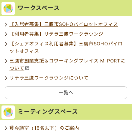
ワークスペース
【入居者募集】三鷹市SOHOパイロットオフィス
【利用者募集】サテラ三鷹ワークラウンジ
【シェアオフィス利用者募集】三鷹市SOHOパイロ
ットオフィス
三鷹市創業支援＆コワーキングプレイス M-PORTに
ついて
サテラ三鷹ワークラウンジについて
一覧へ
ミーティングスペース
貸会議室（16名以下）のご案内