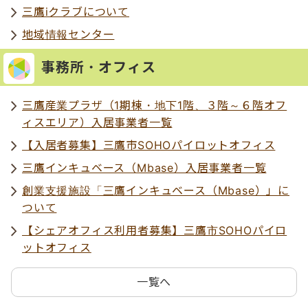
三鷹iクラブについて
地域情報センター
事務所・オフィス
三鷹産業プラザ（1期棟・地下1階、３階～６階オフ
ィスエリア）入居事業者一覧
【入居者募集】三鷹市SOHOパイロットオフィス
三鷹インキュベース（Mbase）入居事業者一覧
創業支援施設「三鷹インキュベース（Mbase）」に
ついて
【シェアオフィス利用者募集】三鷹市SOHOパイロ
ットオフィス
一覧へ