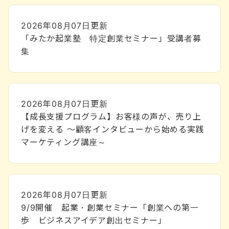
2026年08月07日
更新
「みたか起業塾 特定創業セミナー」受講者募
集
2026年08月07日
更新
【成長支援プログラム】お客様の声が、売り上
げを変える ～顧客インタビューから始める実践
マーケティング講座～
2026年08月07日
更新
9/9開催 起業・創業セミナー「創業への第一
歩 ビジネスアイデア創出セミナー」