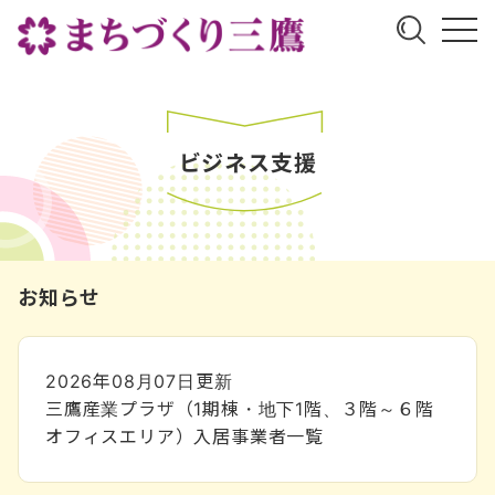
ビジネス支援
お知らせ
2026年08月07日
更新
三鷹産業プラザ（1期棟・地下1階、３階～６階
オフィスエリア）入居事業者一覧