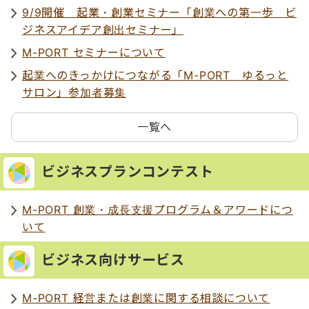
9/9開催 起業・創業セミナー「創業への第一歩 ビ
ジネスアイデア創出セミナー」
M-PORT セミナーについて
起業へのきっかけにつながる「M-PORT ゆるっと
サロン」参加者募集
一覧へ
ビジネスプランコンテスト
M-PORT 創業・成長支援プログラム＆アワードにつ
いて
ビジネス向けサービス
M-PORT 経営または創業に関する相談について