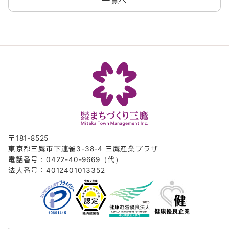
一覧へ
〒181-8525
東京都三鷹市下連雀3-38-4 三鷹産業プラザ
電話番号：0422-40-9669（代）
法人番号：4012401013352