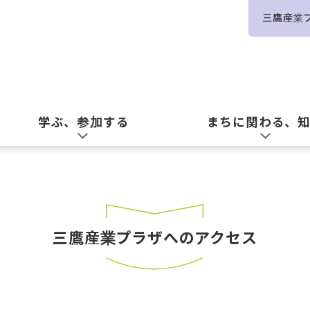
三鷹産業
学ぶ、参加する
まちに関わる、
三鷹産業プラザへのアクセス