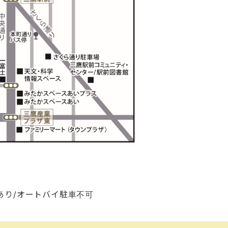
あり/オートバイ駐車不可