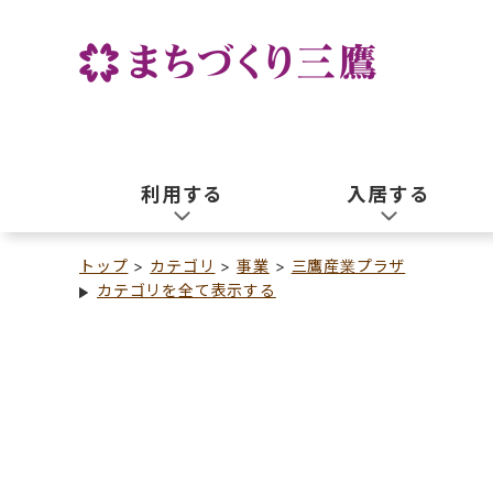
利用する
入居する
トップ
カテゴリ
事業
三鷹産業プラザ
カテゴリを全て表示する