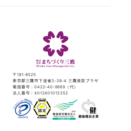
〒181-8525
東京都三鷹市下連雀3-38-4 三鷹産業プラザ
電話番号：0422-40-9669（代）
法人番号：4012401013352