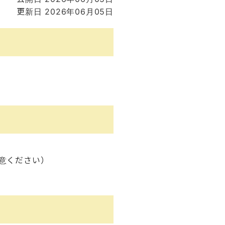
更新日 2026年06月05日
注意ください）