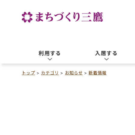
利用する
入居する
トップ
カテゴリ
お知らせ
新着情報