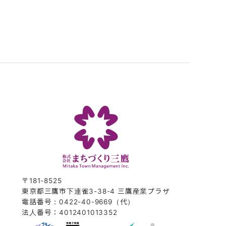
〒181-8525
東京都三鷹市下連雀3-38-4 三鷹産業プラザ
電話番号：0422-40-9669（代）
法人番号：4012401013352