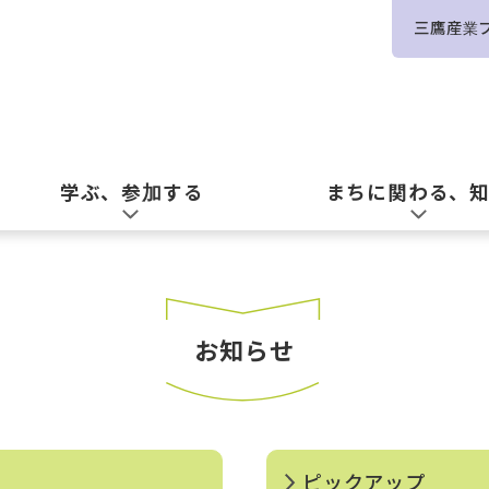
三鷹産業
学ぶ、参加する
まちに関わる、
お知らせ
ピックアップ