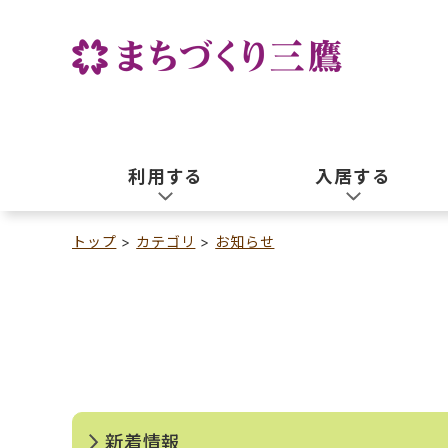
利用する
入居する
トップ
カテゴリ
お知らせ
新着情報