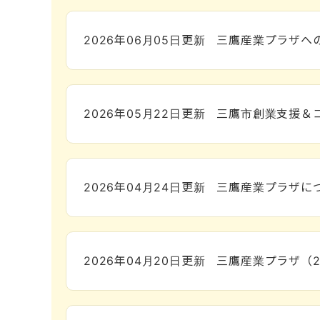
2026年06月05日
更新
三鷹産業プラザへ
2026年05月22日
更新
三鷹市創業支援＆コ
2026年04月24日
更新
三鷹産業プラザに
2026年04月20日
更新
三鷹産業プラザ（