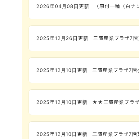
2026年04月08日
更新
（原付一種（白ナ
2025年12月26日
更新
三鷹産業プラザ7
2025年12月10日
更新
三鷹産業プラザ7階
2025年12月10日
更新
★★三鷹産業プラザ
2025年12月10日
更新
三鷹産業プラザ7階