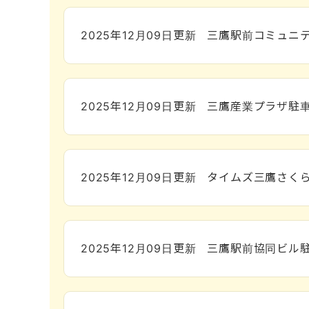
2025年12月09日
更新
三鷹駅前コミュニテ
2025年12月09日
更新
三鷹産業プラザ駐車
2025年12月09日
更新
タイムズ三鷹さく
2025年12月09日
更新
三鷹駅前協同ビル