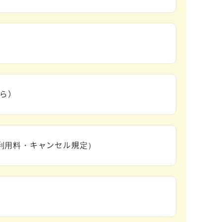
ら）
（利用料・キャンセル規定）