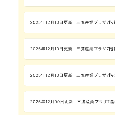
2025年12月10日
更新
三鷹産業プラザ7階
2025年12月10日
更新
三鷹産業プラザ7階
2025年12月10日
更新
三鷹産業プラザ7階
2025年12月09日
更新
三鷹産業プラザ7