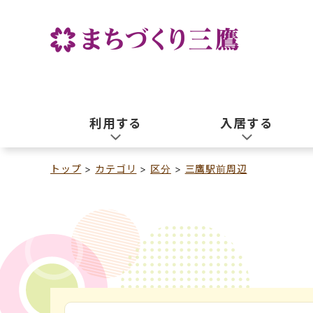
利用する
入居する
トップ
カテゴリ
区分
三鷹駅前周辺