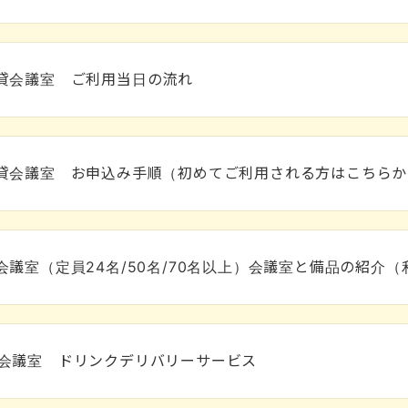
貸会議室 ご利用当日の流れ
貸会議室 お申込み手順（初めてご利用される方はこちらか
会議室（定員24名/50名/70名以上）会議室と備品の紹介
階会議室 ドリンクデリバリーサービス