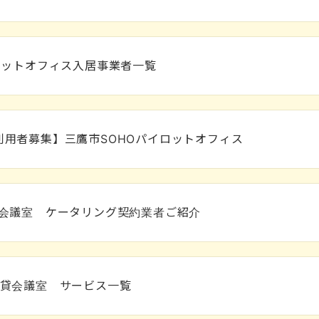
ロットオフィス入居事業者一覧
利用者募集】三鷹市SOHOパイロットオフィス
階会議室 ケータリング契約業者ご紹介
階貸会議室 サービス一覧