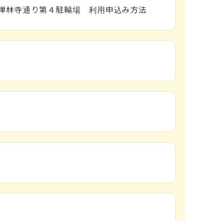
禅林寺通り第４駐輪場 利用申込み方法