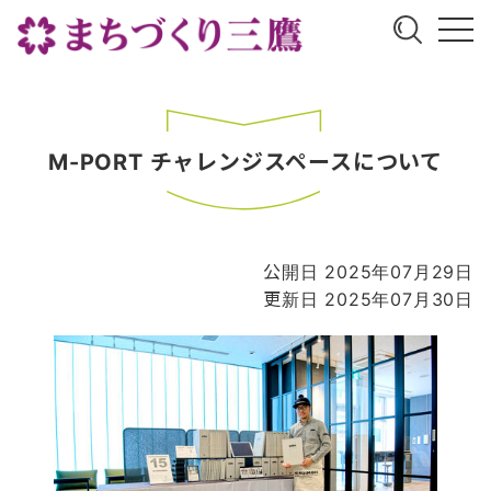
M-PORT チャレンジスペースについて
公開日 2025年07月29日
更新日 2025年07月30日