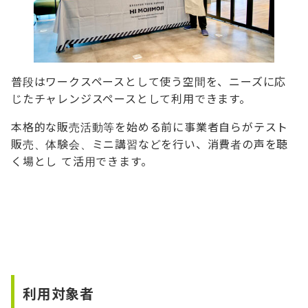
普段はワークスペースとして使う空間を、ニーズに応
じたチャレンジスペースとして利用できます。
本格的な販売活動等を始める前に事業者自らがテスト
販売、体験会、ミニ講習などを行い、消費者の声を聴
く場とし て活用できます。
利用対象者