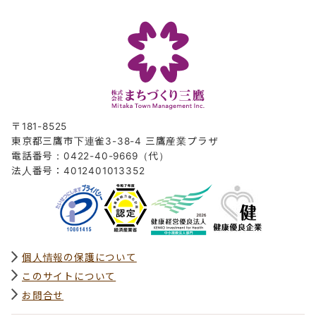
〒181-8525
東京都三鷹市下連雀3-38-4 三鷹産業プラザ
電話番号：0422-40-9669（代）
法人番号：4012401013352
個人情報の保護について
このサイトについて
お問合せ