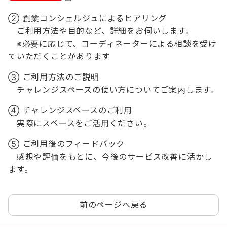
② 創業コンシェルジュによるヒアリング
ご利用方法や目的など、詳細をお伺いします。
※必要に応じて、コーディネーターによる相談を受け
ていただくことがあります
③ ご利用方法のご説明
チャレンジスペースの使い方についてご案内します。
④ チャレンジスペースのご利用
実際にスペースをご活用ください。
⑤ ご利用後のフィードバック
感想や評価をもとに、今後のサービス改善に活かし
ます。
前のページへ戻る