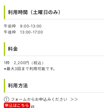
利用時間（土曜日のみ）
午前枠 9:00-13:00
午後枠 13:00-17:00
料金
1枠 2,200円（税込）
※最大3回まで利用可能です。
利用方法
① フォームからお申込みください ＞＞
申込はこちら