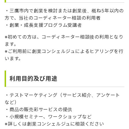
・三鷹市内で創業を検討または創業後、概ね5年以内の
方で、当社のコーディネーター相談の利用者
・創業・成長支援プログラム受講者
※初めての方は、コーディネーター相談後の利用となり
ます。
※ご利用前に創業コンシェルジュによるヒアリングを行
います。
利用目的及び用途
・テストマーケティング（サービス紹介、アンケート
など）
・商品の販売彩サービスの提供
・小規模セミナー、ワークショップなど
※詳しくは創業コンシェルジュに相談ください