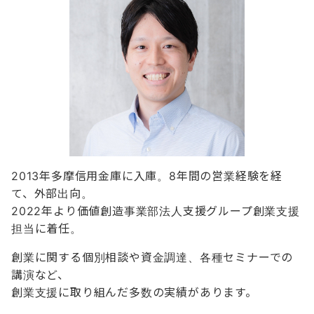
2013年多摩信用金庫に入庫。8年間の営業経験を経
て、外部出向。
2022年より価値創造事業部法人支援グループ創業支援
担当に着任。
創業に関する個別相談や資金調達、各種セミナーでの
講演など、
創業支援に取り組んだ多数の実績があります。