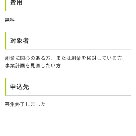
費用
無料
対象者
創業に関心のある方、または創業を検討している方、
事業計画を見直したい方
申込先
募集終了しました