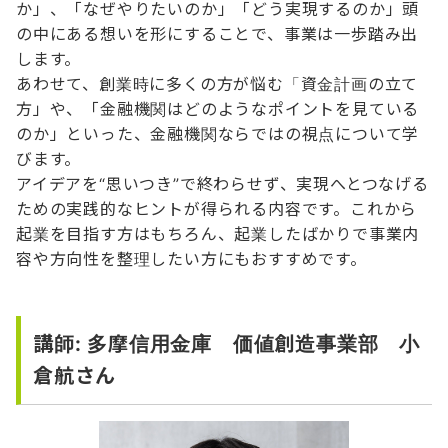
か」、「なぜやりたいのか」「どう実現するのか」頭
の中にある想いを形にすることで、事業は一歩踏み出
します。
あわせて、創業時に多くの方が悩む「資金計画の立て
方」や、「金融機関はどのようなポイントを見ている
のか」といった、金融機関ならではの視点について学
びます。
アイデアを“思いつき”で終わらせず、実現へとつなげる
ための実践的なヒントが得られる内容です。これから
起業を目指す方はもちろん、起業したばかりで事業内
容や方向性を整理したい方にもおすすめです。
講師: 多摩信用金庫 価値創造事業部 小
倉航さん