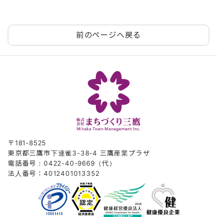
前のページへ戻る
〒181-8525
東京都三鷹市下連雀3-38-4 三鷹産業プラザ
電話番号：0422-40-9669（代）
法人番号：4012401013352