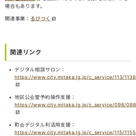
場合もあります。
関連事業：
るびつく
関連リンク
デジタル相談サロン：
https://www.city.mitaka.lg.jp/c_service/113/113
地区公会堂予約操作支援：
https://www.city.mitaka.lg.jp/c_service/098/09
町会デジタル利活用支援：
https://www.city.mitaka.lg.jp/c_service/115/1155