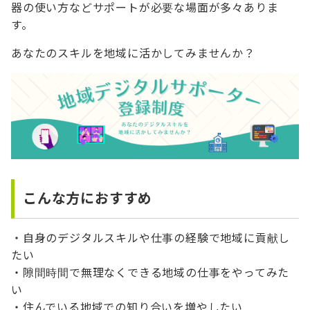
器の使い方などサポートが必要な場面が多々ありま
す。
あなたのスキルを地域に活かしてみませんか？
こんな方におすすめ
・自身のデジタルスキルや仕事の経験で地域に貢献し
たい
・隙間時間で無理なくできる地域の仕事をやってみた
い
・住んでいる地域での知り合いを増やしたい