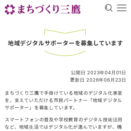
地域デジタルサポーターを募集しています
公開日 2023年04月01日
更新日 2026年06月23日
まちづくり三鷹で手掛けている地域のデジタル化事業
を、支えていただける市民パートナー「地域デジタル
サポーター」を募集しています。
スマートフォンの普及や学校教育のデジタル技術活用
など、地域生活ではデジタル化が進んでいますが、機