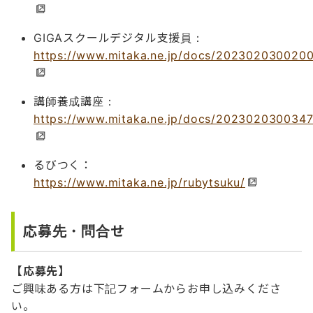
GIGAスクールデジタル支援員：
https://www.mitaka.ne.jp/docs/2023020300200
講師養成講座：
https://www.mitaka.ne.jp/docs/2023020300347
るびつく：
https://www.mitaka.ne.jp/rubytsuku/
応募先・問合せ
【応募先】
ご興味ある方は下記フォームからお申し込みくださ
い。