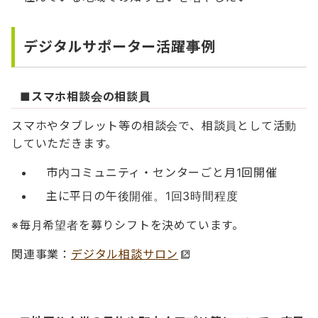
デジタルサポーター活躍事例
■スマホ相談会の相談員
スマホやタブレット等の相談会で、相談員として活動
していただきます。
市内コミュニティ・センターごと月1回開催
主に平日の午後開催。1回3時間程度
※毎月希望者を募りシフトを決めています。
関連事業：
デジタル相談サロン