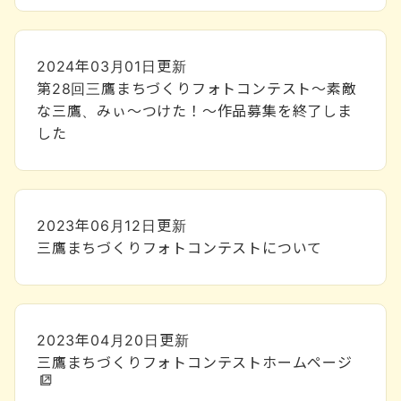
2024年03月01日
更新
第28回三鷹まちづくりフォトコンテスト～素敵
な三鷹、みぃ～つけた！～作品募集を終了しま
した
2023年06月12日
更新
三鷹まちづくりフォトコンテストについて
2023年04月20日
更新
三鷹まちづくりフォトコンテストホームページ