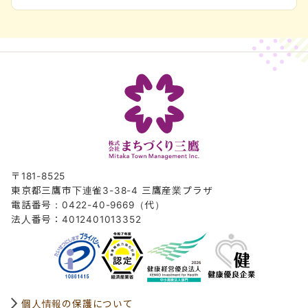
〒181-8525
東京都三鷹市下連雀3-38-4 三鷹産業プラザ
電話番号：0422-40-9669（代）
法人番号：4012401013352
個人情報の保護について