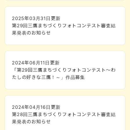
2025年03月31日
更新
第29回三鷹まちづくりフォトコンテスト審査結
果発表のお知らせ
2024年06月11日
更新
「第29回三鷹まちづくりフォトコンテスト～わ
たしの好きな三鷹！～」作品募集
2024年04月16日
更新
第28回三鷹まちづくりフォトコンテスト審査結
果発表のお知らせ