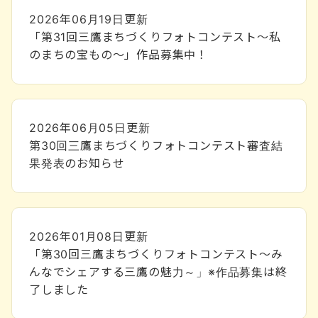
2026年06月19日
更新
「第31回三鷹まちづくりフォトコンテスト～私
のまちの宝もの～」作品募集中！
2026年06月05日
更新
第30回三鷹まちづくりフォトコンテスト審査結
果発表のお知らせ
2026年01月08日
更新
「第30回三鷹まちづくりフォトコンテスト～み
んなでシェアする三鷹の魅力～」※作品募集は終
了しました