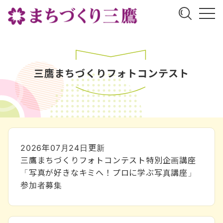
三鷹まちづくりフォトコンテスト
2026年07月24日
更新
三鷹まちづくりフォトコンテスト特別企画講座
「写真が好きなキミへ！プロに学ぶ写真講座」
参加者募集