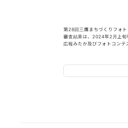
第28回三鷹まちづくりフォ
審査結果は、2024年2月上
広報みたか及びフォトコンテ