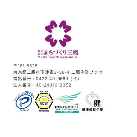
〒181-8525
東京都三鷹市下連雀3-38-4 三鷹産業プラザ
電話番号：0422-40-9669（代）
法人番号：4012401013352