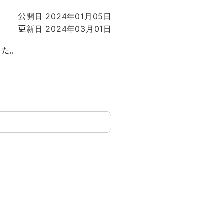
公開日 2024年01月05日
更新日 2024年03月01日
した。