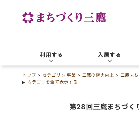
利用する
入居する
トップ
カテゴリ
事業
三鷹の魅力向上
三鷹まち
カテゴリを全て表示する
第28回三鷹まちづく