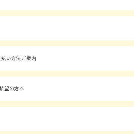
支払い方法ご案内
希望の方へ