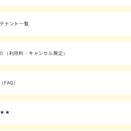
テナント一覧
介（利用料・キャンセル規定）
FAQ）
内★★