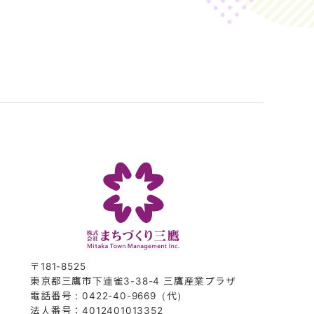
〒181-8525
東京都三鷹市下連雀3-38-4 三鷹産業プラザ
電話番号：0422-40-9669（代）
法人番号：4012401013352