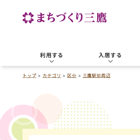
利用する
入居する
トップ
カテゴリ
区分
三鷹駅前周辺