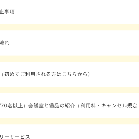
止事項
流れ
順（初めてご利用される方はこちらから）
名/70名以上）会議室と備品の紹介（利用料・キャンセル規定
リーサービス