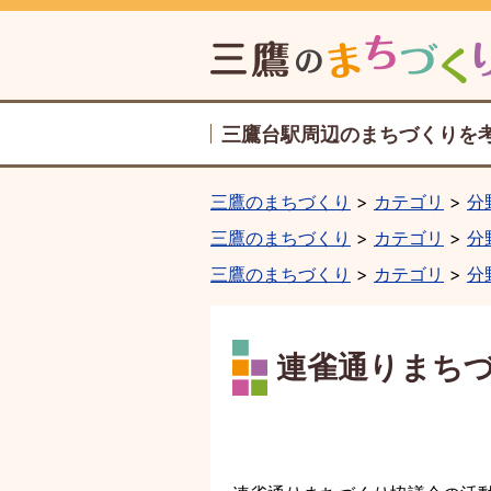
三鷹台駅周辺のまちづくりを
三鷹のまちづくり
カテゴリ
分
三鷹のまちづくり
カテゴリ
分
三鷹のまちづくり
カテゴリ
分
連雀通りまち