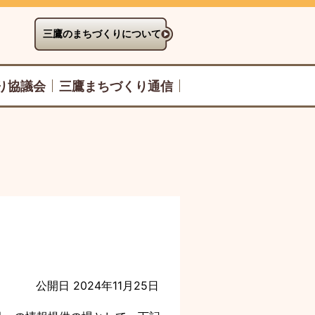
三鷹のまちづくりについて
り協議会
三鷹まちづくり通信
。
公開日 2024年11月25日