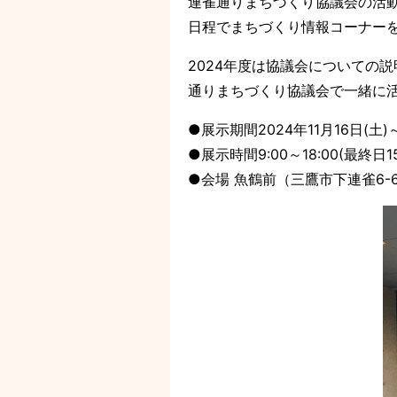
連雀通りまちづくり協議会の活
日程でまちづくり情報コーナー
2024年度は協議会についての
通りまちづくり協議会で一緒に
●展示期間2024年11月16日(土)～
●展示時間9:00～18:00(最終日15
●会場 魚鶴前（三鷹市下連雀6-6