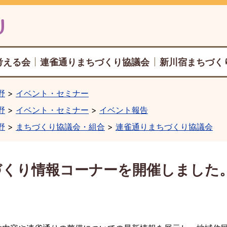
考える会
連雀通りまちづくり協議会
新川宿まちづく
野
イベント・セミナー
野
イベント・セミナー
イベント報告
野
まちづくり協議会・組合
連雀通りまちづくり協議会
づくり情報コーナーを開催しました