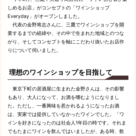
しめるお店」がコンセプトの「ワインショップ
Everyday」がオープンしました。
代表の金野将志さんに、三鷹でワインショップを開
業するまでの経緯や、その中で生まれた地域とのつな
がり、そしてコンセプトを軸にこだわり抜いたお店作
りについて伺いました。
理想のワインショップを目指して
東京下町の居酒屋に生まれた金野さんは、その影響
もあり、大人になって、お酒を嗜むようになりまし
た。ただし、一番興味を惹かれるようになったお酒
は、実家では提供していなかったワインでした。「ワ
インを好きになったのは社会人1年目の時です。それま
でもたまにワインを飲んではいましたが、ある時、飲