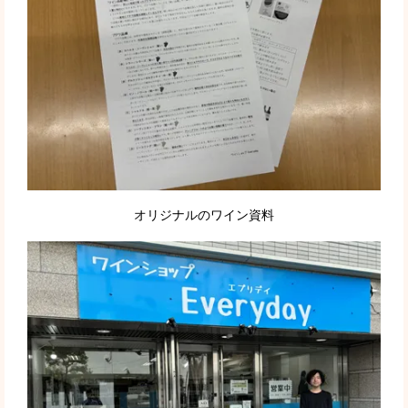
オリジナルのワイン資料