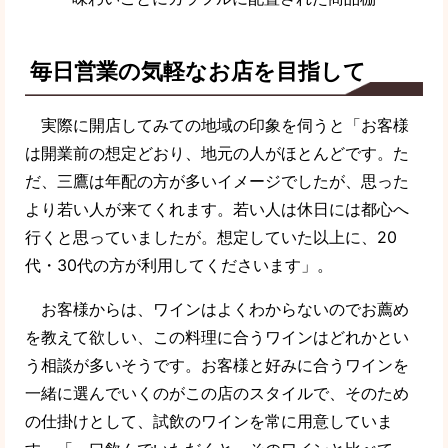
毎日営業の気軽なお店を目指して
実際に開店してみての地域の印象を伺うと「お客様
は開業前の想定どおり、地元の人がほとんどです。た
だ、三鷹は年配の方が多いイメージでしたが、思った
より若い人が来てくれます。若い人は休日には都心へ
行くと思っていましたが。想定していた以上に、20
代・30代の方が利用してくださいます」。
お客様からは、ワインはよくわからないのでお薦め
を教えて欲しい、この料理に合うワインはどれかとい
う相談が多いそうです。お客様と好みに合うワインを
一緒に選んでいくのがこの店のスタイルで、そのため
の仕掛けとして、試飲のワインを常に用意していま