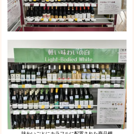
味わいごとにカラフルに配置された商品棚