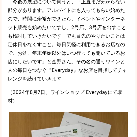
今後の展望について伺うと、「正直まだ分からない
部分があります。アルバイトにも入ってもらい始めた
ので、時間に余裕ができたら、イベントやインターネ
ット販売も始めたいですし、2号店、3号店を出すこと
も検討していきたいです。でも目先のやりたいことは
定休日をなくすこと。毎日気軽に利用できるお店なの
で、お盆、年末年始以外はいつ行っても開いているお
店にしたいです」と金野さん。その名の通りワインと
人の毎日をつなぐ『Everyday』なお店を目指してチャ
レンジを続けていきます。
（2024年8月7日、ワインショップ Everydayにて取
材）