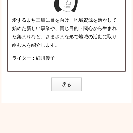
愛するまち三鷹に目を向け、地域資源を活かして
始めた新しい事業や、同じ目的・関心から生まれ
た集まりなど、さまざまな形で地域の活動に取り
組む人を紹介します。
ライター：細川優子
戻る