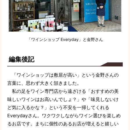
「ワインショップ Everyday」と金野さん
編集後記
「ワインショップは敷居が高い」という金野さんの
言葉に、思わず大きく頷きました。
私の足をワイン専門店から遠ざける「おすすめの美
味しいワインはお高いんでしょ？」や「味見しないけ
ど気に入るかな？」という不安を一掃してくれる
Everydayさん。ワクワクしながらワイン選びを楽しめ
るお店です。まちに個性のあるお店が増えると嬉しい