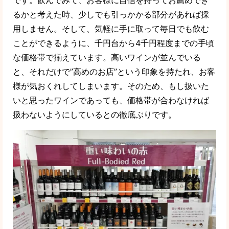
るかと考えた時、少しでも引っかかる部分があれば採
用しません。そして、気軽に手に取って毎日でも飲む
ことができるように、千円台から4千円程度までの手頃
な価格帯で揃えています。高いワインが並んでいる
と、それだけで”高めのお店”という印象を持たれ、お客
様が気おくれしてしまいます。そのため、もし扱いた
いと思ったワインであっても、価格帯が合わなければ
扱わないようにしているとの徹底ぶりです。