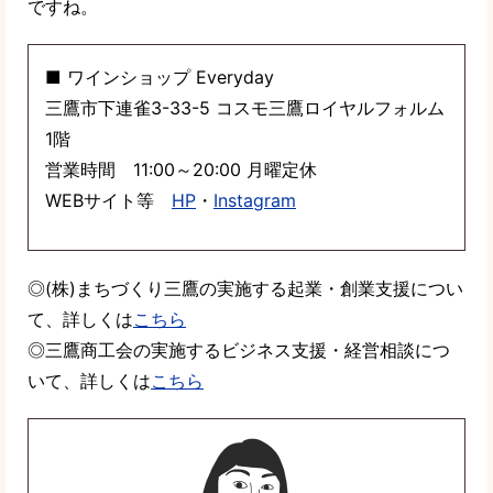
ですね。
■ ワインショップ Everyday
三鷹市下連雀3-33-5 コスモ三鷹ロイヤルフォルム
1階
営業時間 11:00～20:00 月曜定休
WEBサイト等
HP
・
Instagram
◎(株)まちづくり三鷹の実施する起業・創業支援につい
て、詳しくは
こちら
◎三鷹商工会の実施するビジネス支援・経営相談につ
いて、詳しくは
こちら