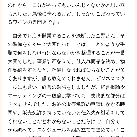
のだから、自分がやってもいいんじゃないかと思い立
ちました。気軽に寄れるけど、しっかりこだわってい
るワインの専門店です」
自分でお店を開業することを決断した金野さん。そ
の準備をする中で大変だったことは、「どのような手
順で何をしなければならないかを整理することが一番
大変でした。事業計画を立て、仕入れ商品を決め、物
件契約をするなど、準備しなければならないことが多
くありますが、誰も教えてくれません。ビジネススク
ールにも通い、経営の勉強をしましたが、経営概論や
マーケティングの一般論は学べても、実務的な部分は
学べませんでした。お酒の販売免許の申請にかかる時
間や、販売免許を持っていないと仕入先が対応をして
くれないことなどわからないことだらけで、自分で一
から調べて、スケジュールを組み立てて進めていくこ