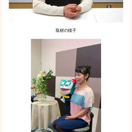
取材の様子