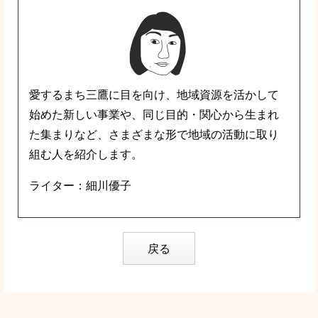
愛するまち三鷹に目を向け、地域資源を活かして
始めた新しい事業や、同じ目的・関心から生まれ
た集まりなど、さまざまな形で地域の活動に取り
組む人を紹介します。
ライター：細川優子
戻る