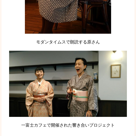
モダンタイムスで朗読する原さん
一富士カフェで開催された響き合いプロジェクト