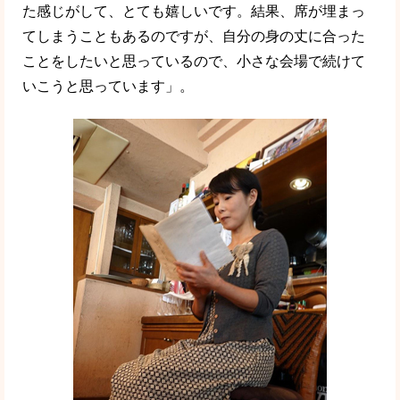
た感じがして、とても嬉しいです。結果、席が埋まっ
てしまうこともあるのですが、自分の身の丈に合った
ことをしたいと思っているので、小さな会場で続けて
いこうと思っています」。