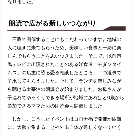
なりました。
朗読で広がる新しいつながり
三鷹で開催することにもこだわっています。地域の
人に聴きに来てもらうため、美味しい食事と一緒に楽
しんでもらうことを思いつきました。そこで、以前市
民テレビに出演されたことのある洋食屋「モダンタイ
ムス」の店主に恐る恐る相談したところ、二つ返事で
了承してもらえました。そして、ランチを楽しみなが
ら聴ける太宰治の朗読会が始まりました。お母さんが
子連れでゆっくりできる場所が地域にあればと0歳から
参加できるママたちの朗読会も開催しました。
しかし、こうしたイベントはコロナ禍で開催が困難
に。大勢で集まることや外出自体が難しくなっていく