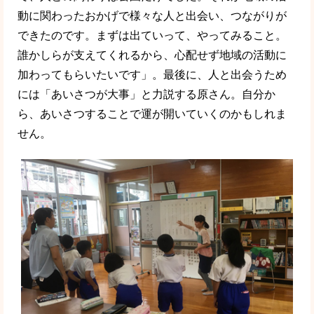
動に関わったおかげで様々な人と出会い、つながりが
できたのです。まずは出ていって、やってみること。
誰かしらが支えてくれるから、心配せず地域の活動に
加わってもらいたいです」。最後に、人と出会うため
には「あいさつが大事」と力説する原さん。自分か
ら、あいさつすることで運が開いていくのかもしれま
せん。