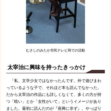
むさしのみたか市民テレビ局での活動
太宰治に興味を持ったきっかけ
「私、文学少女ではなかったんです。外で遊びまわ
っているような子で、それほど本も読んでなかった。
だから太宰治の作品にも詳しくなくて、多くの方が持
つ「暗い」とか「女性がいて」というイメージがあり
ました。最初に読んだのが『座興に非ず』。やっぱり