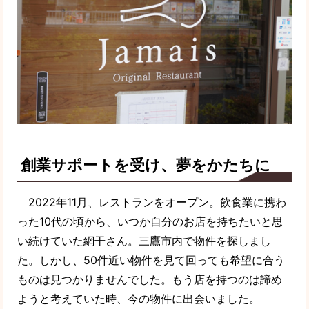
創業サポートを受け、夢をかたちに
2022年11月、レストランをオープン。飲食業に携わ
った10代の頃から、いつか自分のお店を持ちたいと思
い続けていた網干さん。三鷹市内で物件を探しまし
た。しかし、50件近い物件を見て回っても希望に合う
ものは見つかりませんでした。もう店を持つのは諦め
ようと考えていた時、今の物件に出会いました。