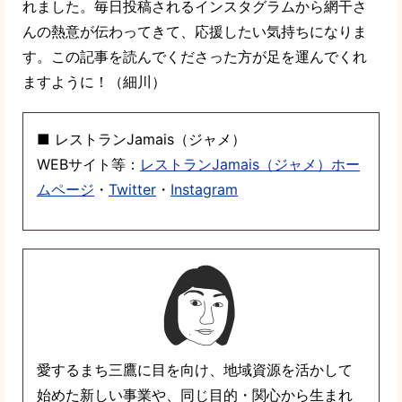
れました。毎日投稿されるインスタグラムから網干さ
んの熱意が伝わってきて、応援したい気持ちになりま
す。この記事を読んでくださった方が足を運んでくれ
ますように！（細川）
■ レストランJamais（ジャメ）
WEBサイト等：
レストランJamais（ジャメ）ホー
ムページ
・
Twitter
・
Instagram
愛するまち三鷹に目を向け、地域資源を活かして
始めた新しい事業や、同じ目的・関心から生まれ