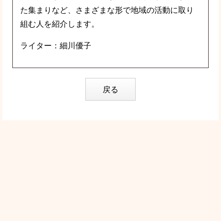
た集まりなど、さまざまな形で地域の活動に取り
組む人を紹介します。
ライター：細川優子
戻る