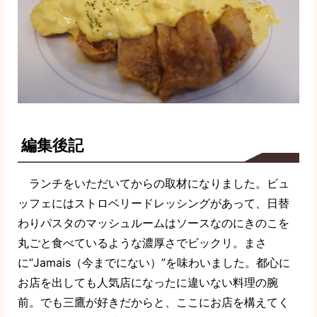
編集後記
ランチをいただいてからの取材になりました。ビュ
ッフェにはストロベリードレッシングがあって、日替
わりパスタのマッシュルームはソースなのにきのこを
丸ごと食べているような濃厚さでビックリ。まさ
に”Jamais（今までにない）”を味わいました。都心に
お店を出しても人気店になったに違いない料理の腕
前。でも三鷹が好きだからと、ここにお店を構えてく