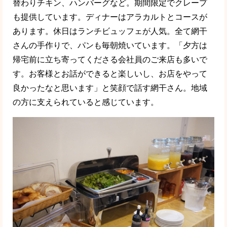
替わりチキン、ハンバーグなど。期間限定でクレープ
も提供しています。ディナーはアラカルトとコースが
あります。休日はランチビュッフェが人気。全て網干
さんの手作りで、パンも毎朝焼いています。「夕方は
帰宅前に立ち寄ってくださる会社員のご来店も多いで
す。お客様とお話ができると楽しいし、お店をやって
良かったなと思います」と笑顔で話す網干さん。地域
の方に支えられていると感じています。