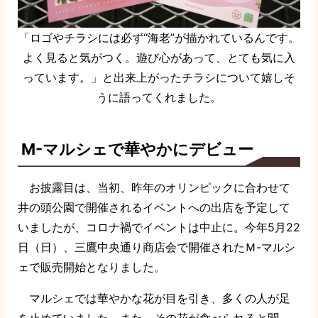
「ロゴやチラシには必ず“海老”が描かれているんです。
よく見ると気がつく。遊び心があって、とても気に入
っています。」と出来上がったチラシについて嬉しそ
うに語ってくれました。
M-マルシェで華やかにデビュー
お披露目は、当初、昨年のオリンピックに合わせて
井の頭公園で開催されるイベントへの出店を予定して
いましたが、コロナ禍でイベントは中止に。今年5月22
日（日）、三鷹中央通り商店会で開催されたＭ-マルシ
ェで販売開始となりました。
マルシェでは華やかな花が目を引き、多くの人が足