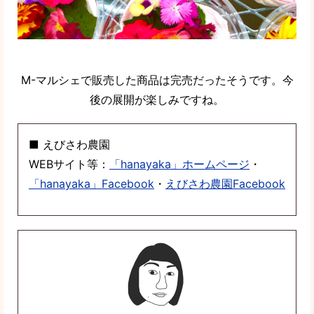
M-マルシェで販売した商品は完売だったそうです。今
後の展開が楽しみですね。
■ えびさわ農園
WEBサイト等：
「hanayaka」ホームページ
・
「hanayaka」Facebook
・
えびさわ農園Facebook