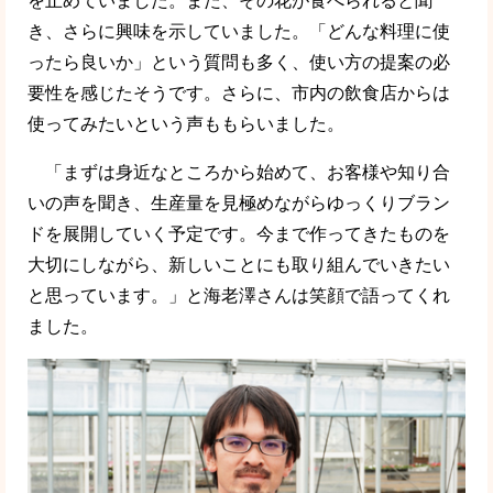
を止めていました。また、その花が食べられると聞
き、さらに興味を示していました。「どんな料理に使
ったら良いか」という質問も多く、使い方の提案の必
要性を感じたそうです。さらに、市内の飲食店からは
使ってみたいという声ももらいました。
「まずは身近なところから始めて、お客様や知り合
いの声を聞き、生産量を見極めながらゆっくりブラン
ドを展開していく予定です。今まで作ってきたものを
大切にしながら、新しいことにも取り組んでいきたい
と思っています。」と海老澤さんは笑顔で語ってくれ
ました。