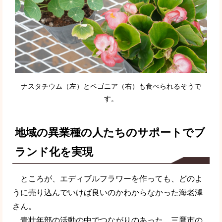
ナスタチウム（左）とベゴニア（右）も食べられるそうで
す。
地域の異業種の人たちのサポートでブ
ランド化を実現
ところが、エディブルフラワーを作っても、どのよ
うに売り込んでいけば良いのかわからなかった海老澤
さん。
青壮年部の活動の中でつながりのあった、三鷹市の