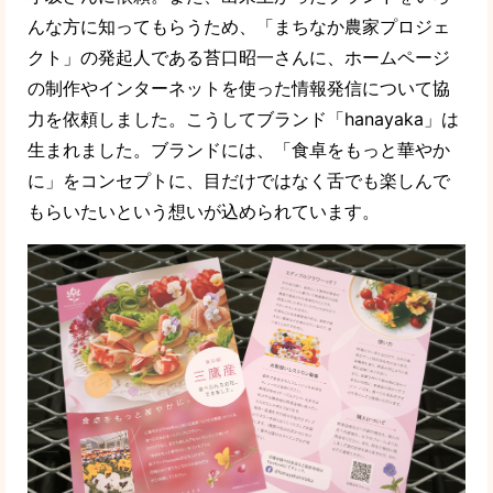
んな方に知ってもらうため、「まちなか農家プロジェ
クト」の発起人である苔口昭一さんに、ホームページ
の制作やインターネットを使った情報発信について協
力を依頼しました。こうしてブランド「hanayaka」は
生まれました。ブランドには、「食卓をもっと華やか
に」をコンセプトに、目だけではなく舌でも楽しんで
もらいたいという想いが込められています。