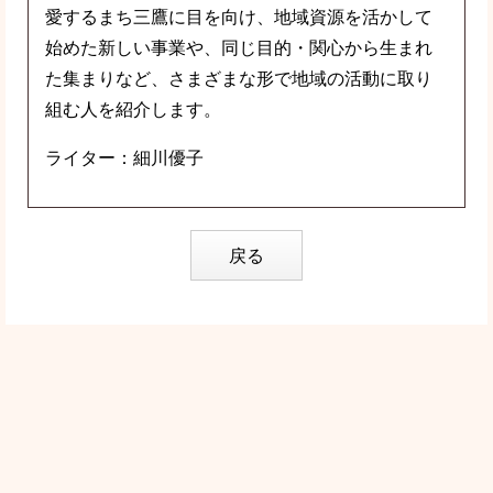
愛するまち三鷹に目を向け、地域資源を活かして
始めた新しい事業や、同じ目的・関心から生まれ
た集まりなど、さまざまな形で地域の活動に取り
組む人を紹介します。
ライター：細川優子
戻る