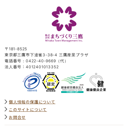
〒181-8525
東京都三鷹市下連雀3-38-4 三鷹産業プラザ
電話番号：0422-40-9669（代）
法人番号：4012401013352
個人情報の保護について
このサイトについて
お問合せ