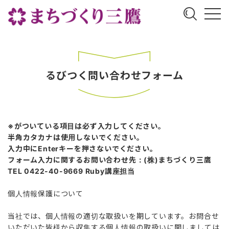
るびつく問い合わせフォーム
※がついている項目は必ず入力してください。
半角カタカナは使用しないでください。
入力中にEnterキーを押さないでください。
フォーム入力に関するお問い合わせ先：(株)まちづくり三鷹
TEL 0422-40-9669 Ruby講座担当
個人情報保護について
当社では、個人情報の適切な取扱いを期しています。お問合せ
いただいた皆様から収集する個人情報の取扱いに関しましては