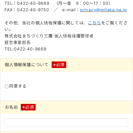
TEL：0422-40-9669 （月～金 9：00～17：00）
FAX：0422-40-9750 ／ e-mail：
privacy@mitaka.ne.jp
その他、当社の個人情報保護に関しては、
こちら
をご覧くださ
い。
株式会社まちづくり三鷹 個人情報保護管理者
経営事業部長
TEL:0422-40-9669
個人情報保護について
※必須
同意する
お名前
※必須