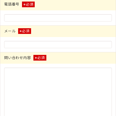
電話番号
※必須
メール
※必須
問い合わせ内容
※必須