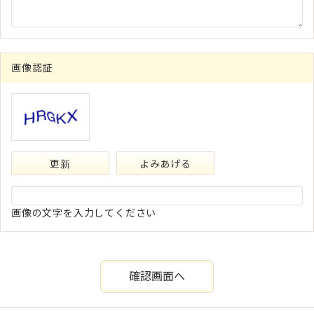
画像認証
更新
よみあげる
画像の文字を入力してください