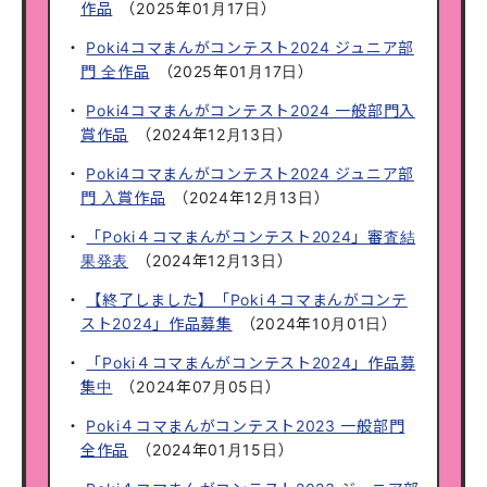
作品
（
2025年01月17日
）
Poki4コマまんがコンテスト2024 ジュニア部
門 全作品
（
2025年01月17日
）
Poki4コマまんがコンテスト2024 一般部門入
賞作品
（
2024年12月13日
）
Poki4コマまんがコンテスト2024 ジュニア部
門 入賞作品
（
2024年12月13日
）
「Poki４コマまんがコンテスト2024」審査結
果発表
（
2024年12月13日
）
【終了しました】「Poki４コマまんがコンテ
スト2024」作品募集
（
2024年10月01日
）
「Poki４コマまんがコンテスト2024」作品募
集中
（
2024年07月05日
）
Poki４コマまんがコンテスト2023 一般部門
全作品
（
2024年01月15日
）