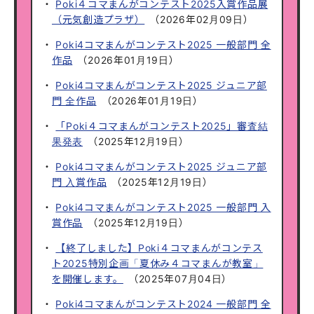
Poki４コマまんがコンテスト2025入賞作品展
（元気創造プラザ）
（
2026年02月09日
）
Poki4コマまんがコンテスト2025 一般部門 全
作品
（
2026年01月19日
）
Poki4コマまんがコンテスト2025 ジュニア部
門 全作品
（
2026年01月19日
）
「Poki４コマまんがコンテスト2025」審査結
果発表
（
2025年12月19日
）
Poki4コマまんがコンテスト2025 ジュニア部
門 入賞作品
（
2025年12月19日
）
Poki4コマまんがコンテスト2025 一般部門 入
賞作品
（
2025年12月19日
）
【終了しました】Poki４コマまんがコンテス
ト2025特別企画「夏休み４コマまんが教室」
を開催します。
（
2025年07月04日
）
Poki4コマまんがコンテスト2024 一般部門 全