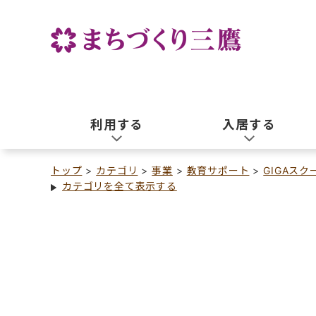
利用する
入居する
トップ
カテゴリ
事業
教育サポート
GIGAスク
カテゴリを全て表示する