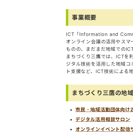
事業概要
ICT「Information and
オンライン会議の活用やスマ
ものの、まだまだ地域でのIC
まちづくり三鷹では、ICT
ジタル技術を活用した地域コ
ト支援など、ICT技術による
まちづくり三鷹の地域
市民・地域活動団体向けZ
デジタル活用相談サロン
オンラインイベント配信