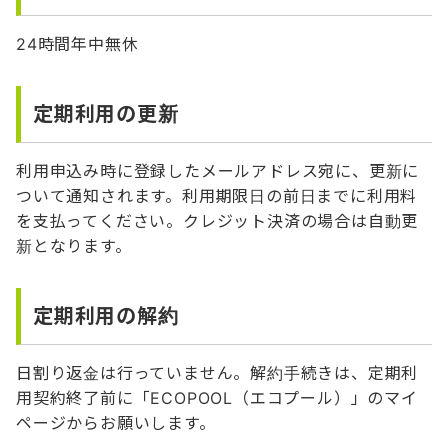
24時間年中無休
定期利用の更新
利用申込み時に登録したメールアドレス宛に、更新に
ついて通知されます。利用期限日の前日までに利用料
を支払ってください。クレジット決済の場合は自動更
新となります。
定期利用の解約
日割り返金は行っていません。解約手続きは、定期利
用契約終了前に「ECOPOOL（エコプール）」のマイ
ページからお願いします。