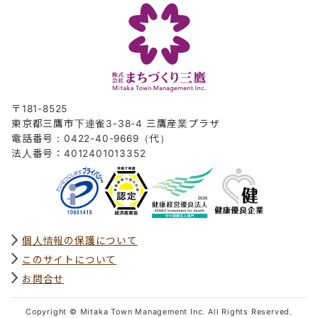
〒181-8525
東京都三鷹市下連雀3-38-4 三鷹産業プラザ
電話番号：0422-40-9669（代）
法人番号：4012401013352
個人情報の保護について
このサイトについて
お問合せ
Copyright © Mitaka Town Management Inc. All Rights Reserved.