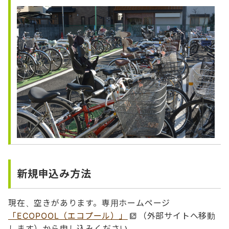
新規申込み方法
現在、空きがあります。専用ホームページ
「ECOPOOL（エコプール）」
（外部サイトへ移動
します）から申し込みください。