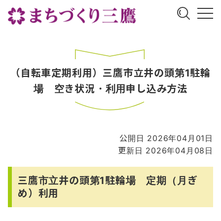
（自転車定期利用）三鷹市立井の頭第1駐輪
場 空き状況・利用申し込み方法
公開日 2026年04月01日
更新日 2026年04月08日
三鷹市立井の頭第1駐輪場 定期（月ぎ
め）利用