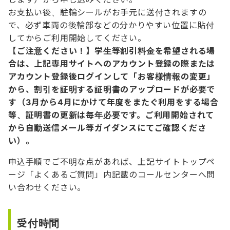
お支払い後、駐輪シールがお手元に送付されますの
で、必ず車両の後輪部などの分かりやすい位置に貼付
してからご利用開始してください。
【ご注意ください！】学生等割引料金を希望される場
合は、上記専用サイトへのアカウント登録の際または
アカウント登録後ログインして「お客様情報の変更」
から、割引を証明する証明書のアップロードが必要で
す（3月から4月にかけて年度をまたぐ利用をする場合
等、証明書の更新は毎年必要です。ご利用開始されて
から自動送信メール等ガイダンスにてご確認くださ
い）。
申込手順でご不明な点があれば、上記サイトトップペ
ージ「よくあるご質問」内記載のコールセンターへ問
い合わせください。
受付時間